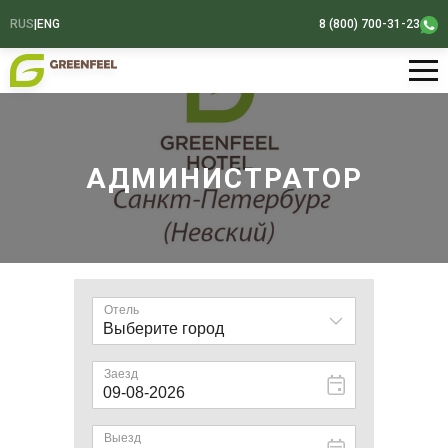
RUS
|
ENG
8 (800) 700-31-23
АДМИНИСТРАТОР