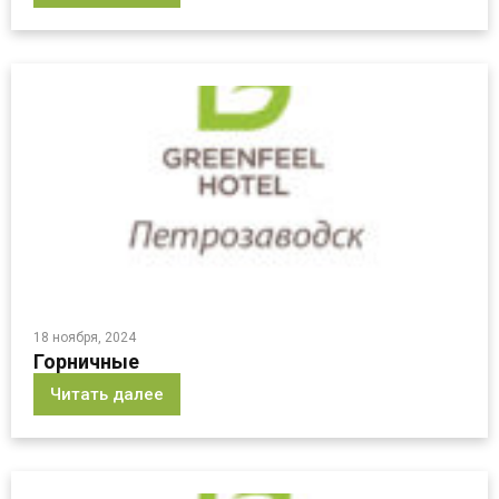
18 ноября, 2024
Горничные
Читать далее