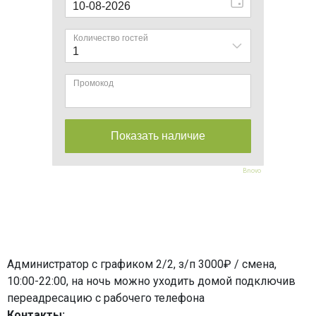
Bnovo
Администратор с графиком 2/2, з/п 3000₽ / смена,
10:00-22:00, на ночь можно уходить домой подключив
переадресацию с рабочего телефона
Контакты: