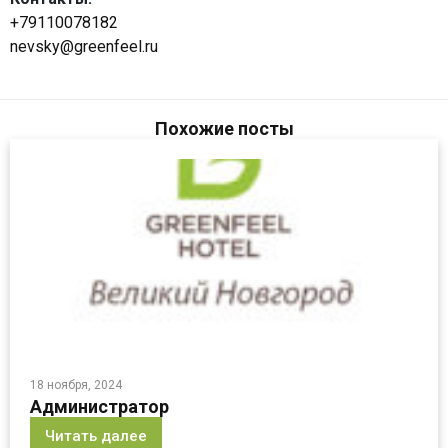
+79110078182
nevsky@greenfeel.ru
Похожие посты
18 ноября, 2024
Администратор
Читать далее